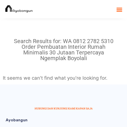
Search Results for: WA 0812 2782 5310
Order Pembuatan Interior Rumah
Minimalis 30 Jutaan Terpercaya
Ngemplak Boyolali
It seems we can't find what you're looking for.
HUBUNGI DAN KUNJUNGI KAMI KAPAN SAJA
Ayobangun