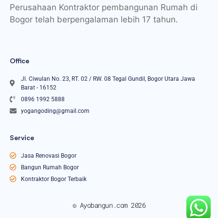
Perusahaan Kontraktor pembangunan Rumah di
Bogor telah berpengalaman lebih 17 tahun.
Office
Jl. Ciwulan No. 23, RT. 02 / RW. 08 Tegal Gundil, Bogor Utara Jawa
Barat - 16152
0896 1992 5888
yogangoding@gmail.com
Service
Jasa Renovasi Bogor
Bangun Rumah Bogor
Kontraktor Bogor Terbaik
© Ayobangun.com 2026