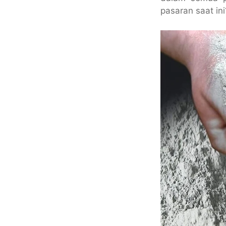
pasaran saat ini