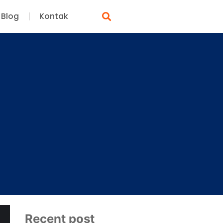
Blog
Kontak
Recent post