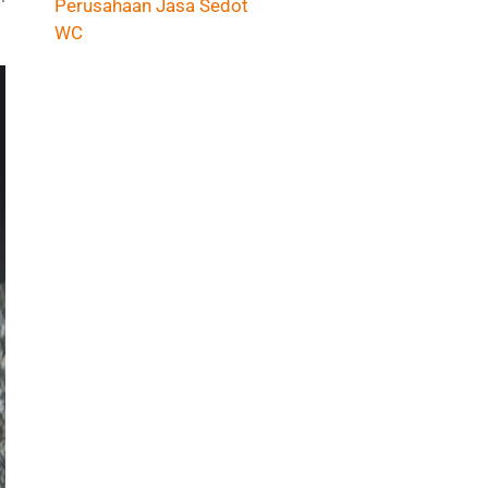
Perusahaan Jasa Sedot
WC